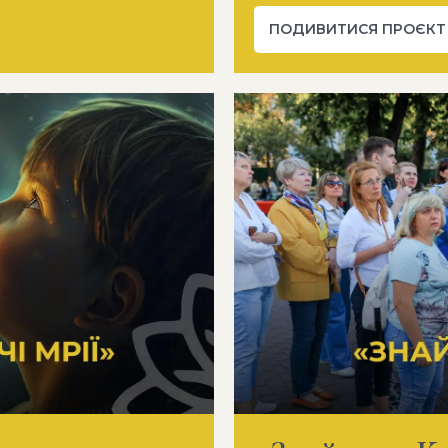
ПОДИВИТИСЯ ПРОЄКТ