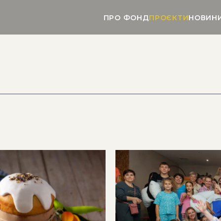
ПРО ФОНД
ПРОЄКТИ
НОВИН