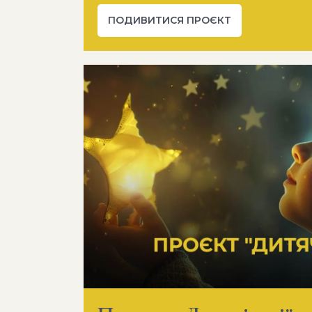
ПОДИВИТИСЯ ПРОЄКТ