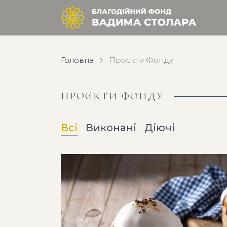
Головна
Проєкти Фонду
ПРОЄКТИ ФОНДУ
Всі
Виконані
Діючі