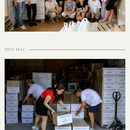
ПРО НАС