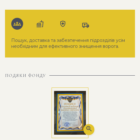
Пошук, доставка та забезпечення підрозділів усім
необхідним для ефективного знищення ворога.
ПОДЯКИ ФОНДУ