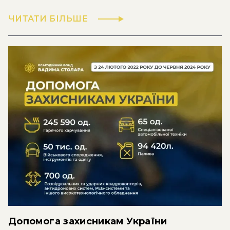
ЧИТАТИ БІЛЬШЕ
Допомога захисникам України