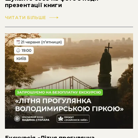
презентації книги
ЧИТАТИ БІЛЬШЕ