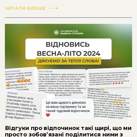
ЧИТАТИ БІЛЬШЕ
Відгуки про відпочинок такі щирі, що ми
просто зобов’язані поділитися ними з