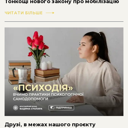
Тонкощі нового закону про мобілізацію
ЧИТАТИ БІЛЬШЕ
Друзі, в межах нашого проєкту