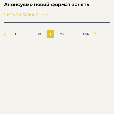
Анонсуємо новий формат занять
ЧИТАТИ БІЛЬШЕ
1
...
90
91
92
...
124