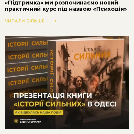
«Підтримка» ми розпочинаємо новий
практичний курс під назвою «Психодія»
ЧИТАТИ БІЛЬШЕ