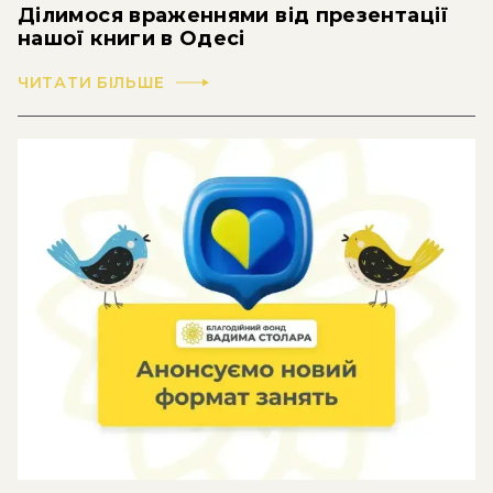
Ділимося враженнями від презентації
нашої книги в Одесі
ЧИТАТИ БІЛЬШЕ