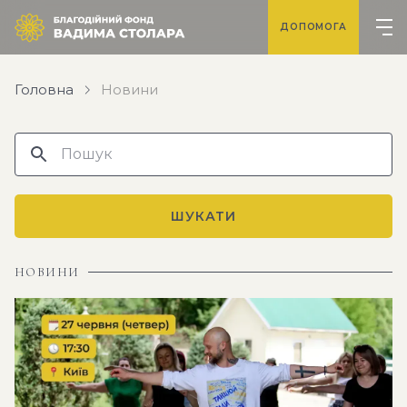
ДОПОМОГА
Головна
Новини
ШУКАТИ
НОВИНИ