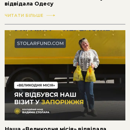
відвідала Одесу
ЧИТАТИ БІЛЬШЕ
Наша «Великодня місія» відвідала