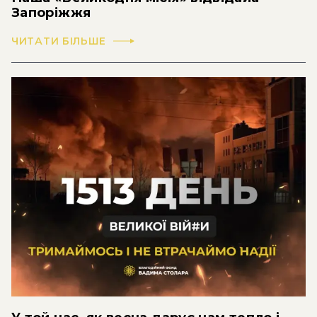
Запоріжжя
ЧИТАТИ БІЛЬШЕ