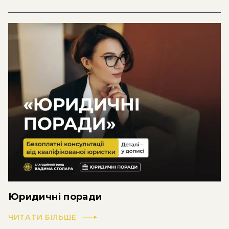
Юридичні поради
ЧИТАТИ БІЛЬШЕ