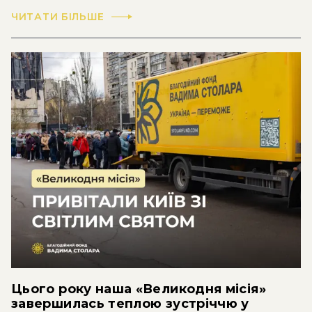
ЧИТАТИ БІЛЬШЕ
Цього року наша «Великодня місія»
завершилась теплою зустріччю у