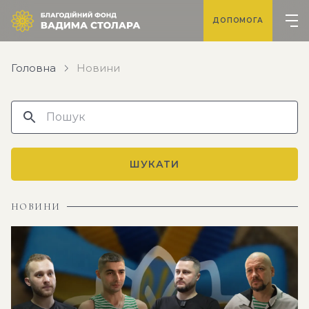
ДОПОМОГА
Головна
Новини
ШУКАТИ
НОВИНИ