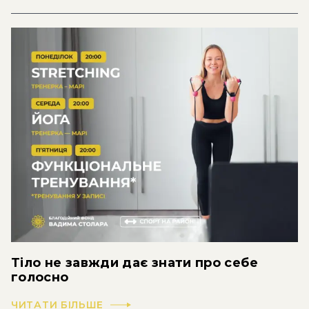
Тіло не завжди дає знати про себе
голосно
ЧИТАТИ БІЛЬШЕ