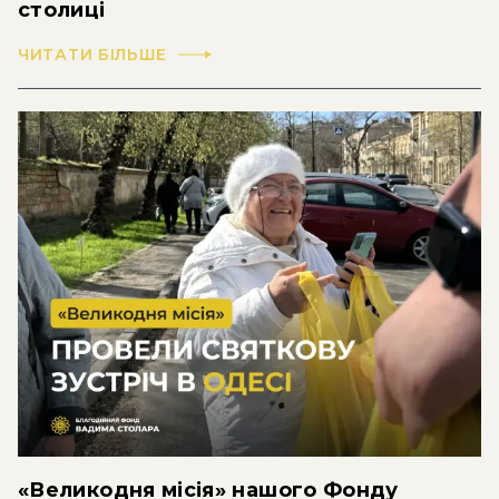
столиці
ЧИТАТИ БІЛЬШЕ
«Великодня місія» нашого Фонду