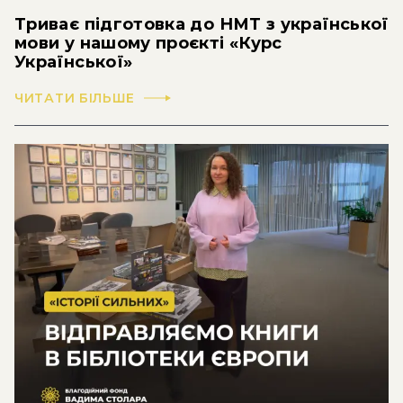
Триває підготовка до НМТ з української
мови у нашому проєкті «Курс
Української»
ЧИТАТИ БІЛЬШЕ