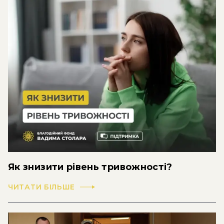
Як знизити рівень тривожності?
ЧИТАТИ БІЛЬШЕ