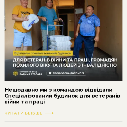
Нещодавно ми з командою відвідали
Спеціалізований будинок для ветеранів
війни та праці
ЧИТАТИ БІЛЬШЕ