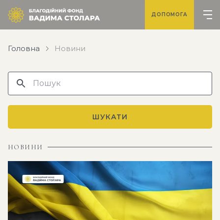
ДОПОМОГА
Головна
Новини
ШУКАТИ
НОВИНИ