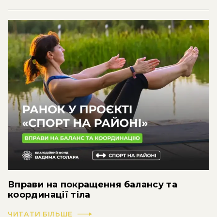
Вправи на покращення балансу та
координації тіла
ЧИТАТИ БІЛЬШЕ