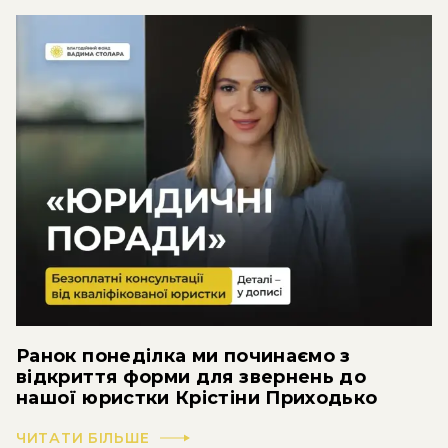
Ранок понеділка ми починаємо з
відкриття форми для звернень до
нашої юристки Крістіни Приходько
ЧИТАТИ БІЛЬШЕ