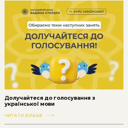
Долучайтеся до голосування з
української мови
ЧИТАТИ БІЛЬШЕ