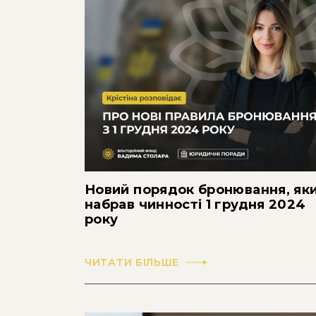
Новий порядок бронювання, як
набрав чинності 1 грудня 2024
року
ЧИТАТИ БІЛЬШЕ