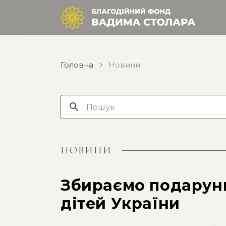
Головна
Новини
НОВИНИ
Збираємо подарун
дітей України