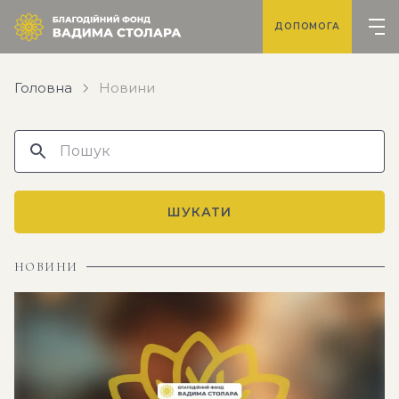
ДОПОМОГА
Головна
Новини
ШУКАТИ
НОВИНИ