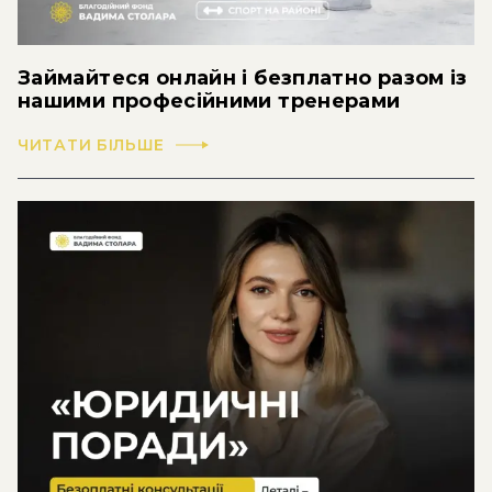
Займайтеся онлайн і безплатно разом із
нашими професійними тренерами
ЧИТАТИ БІЛЬШЕ