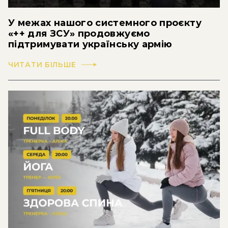
У межах нашого системного проєкту
«++ для ЗСУ» продовжуємо
підтримувати українську армію
ЧИТАТИ БІЛЬШЕ