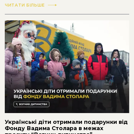
ЧИТАТИ БІЛЬШЕ
Українські діти отримали подарунки від
Фонду Вадима Столара в межах