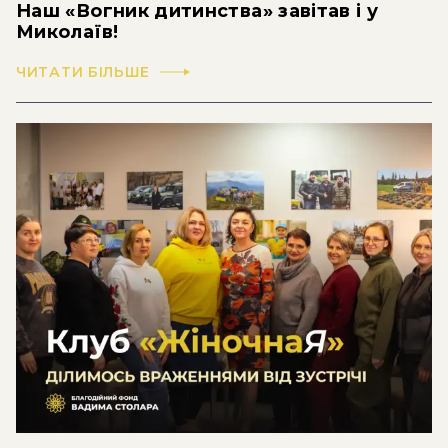
Наш «Вогник дитинства» завітав і у
Миколаїв!
ЧИТАТИ БІЛЬШЕ