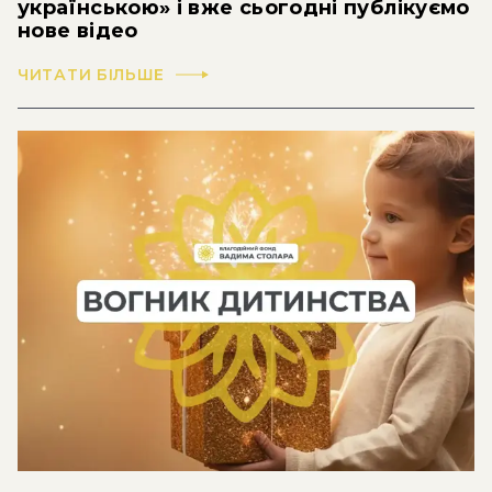
українською» і вже сьогодні публікуємо
нове відео
ЧИТАТИ БІЛЬШЕ