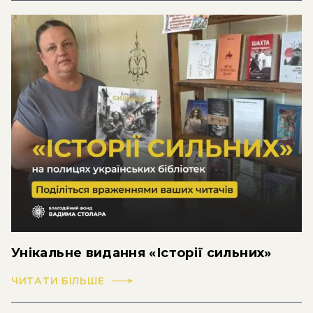
Унікальне видання «Історії сильних»
ЧИТАТИ БІЛЬШЕ