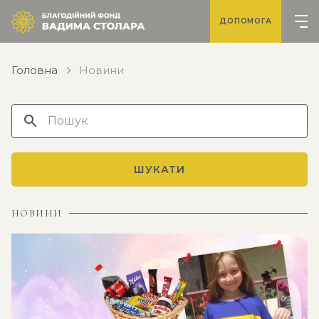
ДОПОМОГА
Головна
Новини
ШУКАТИ
НОВИНИ