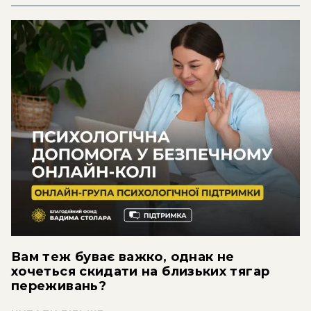
Вам теж буває важко, однак не
хочеться скидати на близьких тягар
переживань?