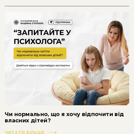
Чи нормально, що я хочу відпочити від
власних дітей?
ЧИТАТИ БІЛЬШЕ