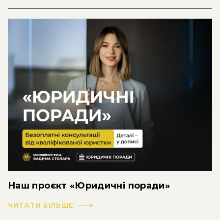
Наш проєкт «Юридичні поради»
ЧИТАТИ БІЛЬШЕ