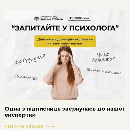
Одна з підписниць звернулась до нашої
експертки
ЧИТАТИ БІЛЬШЕ