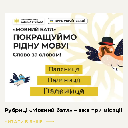
Рубриці «Мовний батл» – вже три місяці!
ЧИТАТИ БІЛЬШЕ