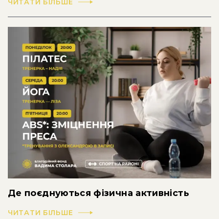
ЧИТАТИ БІЛЬШЕ
Де поєднуються фізична активність
ЧИТАТИ БІЛЬШЕ