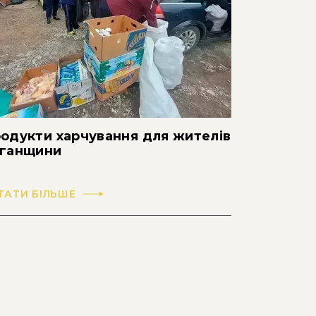
одукти харчування для жителів
ганщини
ТАТИ БІЛЬШЕ