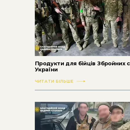
Продукти для бійців Збройних 
України
ЧИТАТИ БІЛЬШЕ