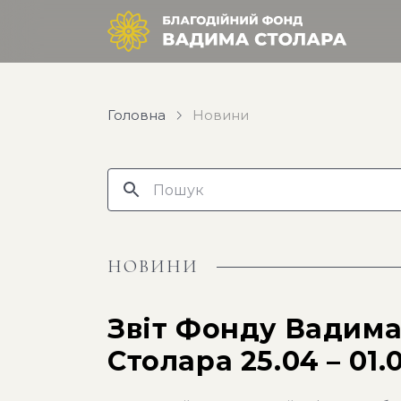
Головна
Новини
НОВИНИ
Звіт Фонду Вадим
Столара 25.04 – 01.