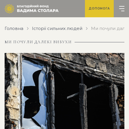
ДОПОМОГА
Головна
Історії сильних людей
Ми почули далек
МИ ПОЧУЛИ ДАЛЕКІ ВИБУХИ